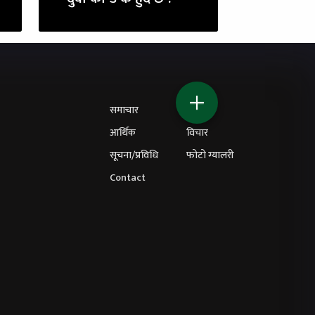
समाचार
शिक्षा
आर्थिक
विचार
सूचना/प्रविधि
फोटो ग्यालरी
Contact