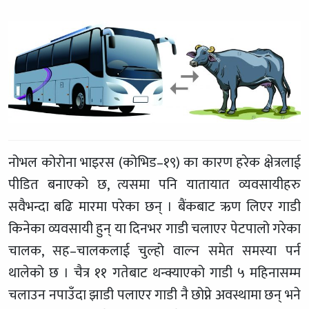
नोभल कोरोना भाइरस (कोभिड–१९) का कारण हरेक क्षेत्रलाई
पीडित बनाएको छ, त्यसमा पनि यातायात व्यवसायीहरु
सवैभन्दा बढि मारमा परेका छन् । बैंकबाट ऋण लिएर गाडी
किनेका व्यवसायी हुन् या दिनभर गाडी चलाएर पेटपालो गरेका
चालक, सह–चालकलाई चुल्हो वाल्न समेत समस्या पर्न
थालेको छ । चैत्र ११ गतेबाट थन्क्याएको गाडी ५ महिनासम्म
चलाउन नपाउँदा झाडी पलाएर गाडी नै छोप्ने अवस्थामा छन् भने