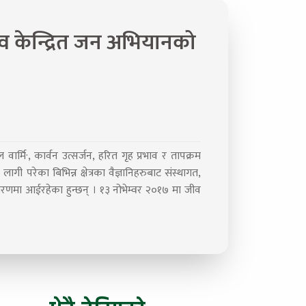
व केन्द्रित जन अभियानको
ार्मि·, कार्वन उत्सर्जन, हरित गृह प्रभाव र तापक्रम
लागी परेका बिभिन्न क्षेत्रका वैज्ञानिहरुबाट संस्थागत,
प्रशारणमा आईरहेका हुन्छन् । १३ नोभेम्वर २०१७ मा जीव