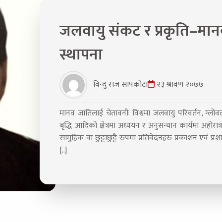
जलवायु संकट र प्रकृति–मान
स्थापना
विन्दु राज सापकोटा
२३ श्रावण २०७७
मानव जातिलाई चेतावनीः विश्वमा जलवायु परिवर्तन, ग्लोवल व
बृद्धि आदिको क्षेत्रमा अध्ययन र अनुसन्धान कार्यमा अहोरात्र 
सामुहिक वा छुट्टाछुट्टै रुपमा प्रतिवेदनहरु प्रकाशन एवं 
[..]