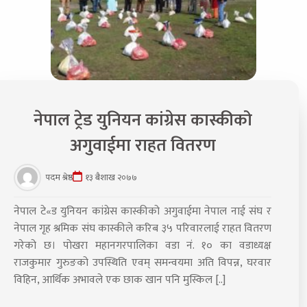
नेपाल ट्रेड युनियन कांग्रेस कास्कीको
अगुवाईमा राहत वितरण
पदम श्रेष्ठ
१३ बैशाख २०७७
नेपाल टे«ड युनियन कांग्रेस कास्कीको अगुवाईमा नेपाल नाई संघ र
नेपाल गृह श्रमिक संघ कास्कीले करिब ३५ परिवारलाई राहत वितरण
गरेको छ। पोखरा महानगरपालिका वडा नं. १० का वडाध्यक्ष
राजकुमार गुरुङको उपस्थिति एवम् समन्वयमा अति विपन्न, घरवार
विहिन, आर्थिक अभावले एक छाक खान पनि मुस्किल [..]