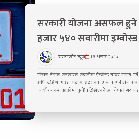
सरकारी योजना असफल हुने स
हजार ५४० सवारीमा इम्बोस्ड 
सराङकोट न्यूज
१३ असार २०८०
पोखरा नेपाल सरकारले सवारीमा ईम्बोस्ड नम्बर जडान गर्न
अघि दक्षिण भारत मद्रास प्रदेशको एक कम्पनीसंग सवार
कार्यान्वयनमा आउनेमा चुनौति देखिएको छ । नेपाल सरकारले