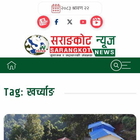
२०८३ श्रावण २२
Tag:
खर्च्याङ