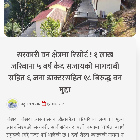
सरकारी वन क्षेत्रमा रिसोर्ट ! १ लाख
जरिवाना ५ बर्ष कैद सजायको मागदाबी
सहित ६ जना डाक्टरसहित १८ बिरुद्ध वन
मुद्दा
यदुनाथ बन्जारा
१८ माघ २०८०
पोखरा पोखरा आसपासका डाँडाकाँडा वरिपरिका जग्गाको मूल्य
आकासिएपछी सरकारी, सार्बजनिक र पर्ती जग्गामा विभिन्न स्वार्थ
समुहको गिद्दे नजर पर्न थालेको छ । दर्ता स्रेस्ता ब्यक्तिको नाममा न