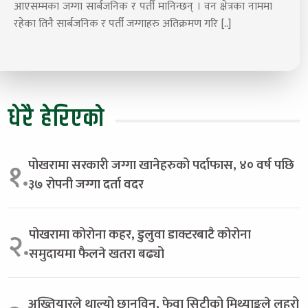
आएसम्मका जग्गा सार्बजनिक र पर्ती मानिन्छन् । वन क्षेत्रका नाममा
रहेका तिनै सार्बजनिक र पर्ती जग्गाहरु अतिक्रमण गरि [..]
धेरै हेरिएको
पोखरामा सरकारी जग्गा खानेहरुको पर्दाफास, ४० वर्ष पछि
१.
३७ रोपनी जग्गा दर्ता वदर
पोखरामा कोरोना कहर, डुलुवा डाक्टरबाटै कोरोना
२.
समुदायमा फैलने खतरा बढ्यो
अख्तियारले थाल्यो छानविन, फेवा सिटीको मिथ्याङ्कले लहरो