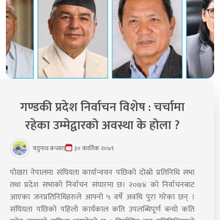
गण्डकी प्रदेश निर्वाचन विशेष : चर्चामा
रहेका उम्मेद्वारको अवस्था के होला ?
यदुनाथ बन्जारा
३० कार्तिक २०७९
पोखरा नेपालमा संघियता कार्यान्वयन पछिको दोस्रो प्रतिनिधि सभा
तथा प्रदेश सभाको निर्वाचन संघारमा छ। २०७४ को निर्वाचनबाट
आएका जनप्रतिनिधिहरुले आफ्नो ५ वर्षे अवधि पुरा गरेका छन् ।
संघियता पछिको पहिलो कार्यकाल कति उपलब्धिपूर्ण बन्यो कति