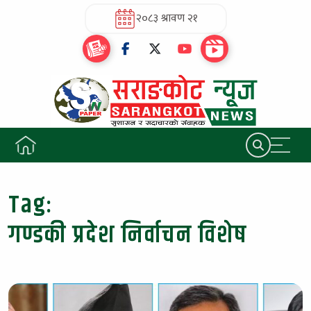
२०८३ श्रावण २१
Tag:
गण्डकी प्रदेश निर्वाचन विशेष