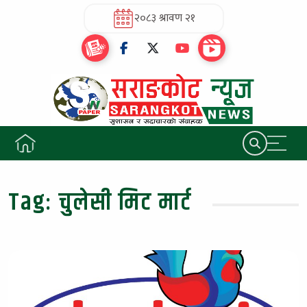
२०८३ श्रावण २१
Tag:
चुलेसी मिट मार्ट