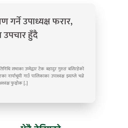
 गर्ने उपाध्यक्ष फरार,
ा उपचार हुँदै
प्रतिनिधि सभाका उम्मेद्वार टेक बहादुर गुरुङ बसिरहेको
नार्पाभूमी गाउँ पालिकाका उपाध्यक्ष झ्याप्ले भन्ने
यक्ष फुञ्चोक [..]