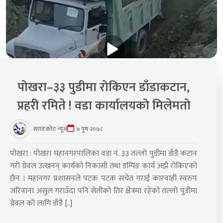
पोखरा–३३ पुडीमा रोकिएन डाँडाकटान,
प्रहरी रमिते ! वडा कार्यालयको मिलेमतो
सराङकोट न्यूज
७ पुष २०७८
पोखरा : पोखरा महानगरपालिका वडा नं. ३३ तल्लो पुडीमा डाँडै कटान
गरी ग्रेवल उत्खनन् कार्यको निकासी तथा डम्पिङ कार्य अझै रोकिएको
छैन । महानगर प्रशासनले पटक पटक सचेत गराई कारवाही स्वरुप
जरिवाना असुल गराउँदा पनि सेतीको तिर क्षेत्रमा रहेको तल्लो पुडीमा
ग्रेवल को लागि डाँडै [..]