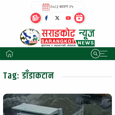
२०८३ श्रावण २५
Tag:
डाँडाकटान