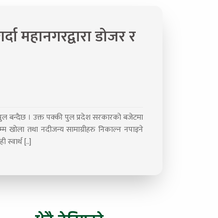
गर्दा महानगरद्वारा डोजर र
 पुल बन्दैछ । उक्त पक्की पुल प्रदेश सरकारको बजेटमा
म्म खोला तथा नदीजन्य सामाग्रीहरु निकाल्न नपाइने
स्वार्थ [..]