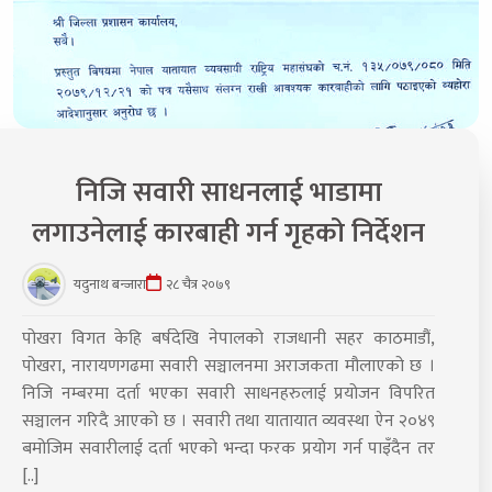
निजि सवारी साधनलाई भाडामा
लगाउनेलाई कारबाही गर्न गृहको निर्देशन
यदुनाथ बन्जारा
२८ चैत्र २०७९
पोखरा विगत केहि बर्षदेखि नेपालको राजधानी सहर काठमाडौं,
पोखरा, नारायणगढमा सवारी सञ्चालनमा अराजकता मौलाएको छ ।
निजि नम्बरमा दर्ता भएका सवारी साधनहरुलाई प्रयोजन विपरित
सञ्चालन गरिदै आएको छ । सवारी तथा यातायात व्यवस्था ऐन २०४९
बमोजिम सवारीलाई दर्ता भएको भन्दा फरक प्रयोग गर्न पाइँदैन तर
[..]