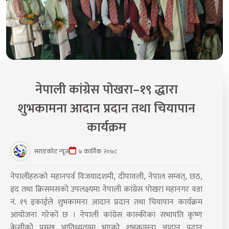
नेपाली कांग्रेस पोखरा–१९ द्धारा
शुभकामना आदान प्रदान तथा चियापान
कार्यक्रम
सराङकोट न्यूज
७ कार्तिक २०७८
नेपालीहरुको महानपर्व विजयादशमी, दीपावली, नेपाल सम्वत्, छठ,
इद तथा क्रिसमसको उपलक्ष्यमा नेपाली कांग्रेस पोखरा महानगर वडा
नं. १९ इकाईले शुभकामना आदान प्रदान तथा चियापान कार्यक्रम
आयोजना गरेको छ । नेपाली कांग्रेस कास्कीका सभापति कृष्ण
केसीको प्रमुख आतिथ्यतामा भएको शुभकामना आदान प्रदान