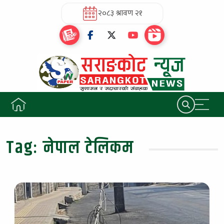
२०८३ श्रावण २१
Tag:
नेपाल टेलिकम