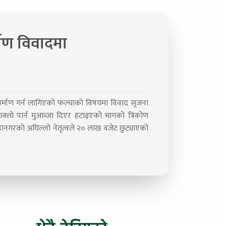
माण विवादमा
र्माण गर्न लागिएको फल्चाको विषयमा विवाद सृजना
्लो पार्न मुआव्जा दिएर हटाइएको भागको त्रिकोण
हानगरको अघिल्लो नेतृत्वले २० लाख वजेट छुट्याएको