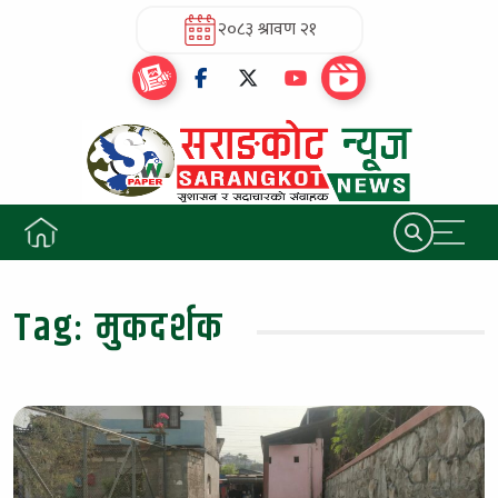
२०८३ श्रावण २१
Tag:
मुकदर्शक