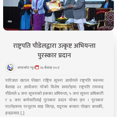
राष्ट्रपति पौडेलद्वारा उत्कृष्ट अभियन्ता
पुरस्कार प्रदान
सराङकोट न्यूज
२७ बैशाख २०८१
पारिजात खराल पोखरा राष्ट्रिय सूचना आयोगले राष्ट्रपति भवनमा
बैशाख २२ आयोजना गरेको विशेष समारोहमा राष्ट्रपति रामचन्द्र
पौडेलले ४ जना सूचनाको हकका अभियन्ता, ५ जना सूचना अधिकारी
र ४ जना कर्मचारीलाई पुरस्कार प्रदान गरेका छ्न । पुरस्कार
पाउनेहरूमा परशुराम साह सिराह, यदुनाथ बन्जारा पोखरा कास्की,
इन्द्रप्रसाद [..]