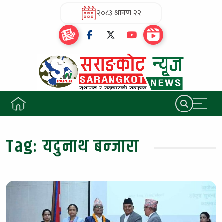
२०८३ श्रावण २२
Tag:
यदुनाथ बन्जारा