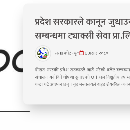
प्रदेश सरकारले कानून जुधाउ
सम्बन्धमा ट्याक्सी सेवा प्रा.
सराङकोट न्यूज
६ असार २०८०
पोखरा गण्डकी प्रदेश सरकारले जारी गरेको बजेट वक्तव्यम
संचालन गर्न दिने घोषणा सुनाएको छ । हाल विद्युतीय एप मा
धन्दा गर्दै आएका छन् । गृह मन्त्रालयले राइड शेयररिङ व्यवस