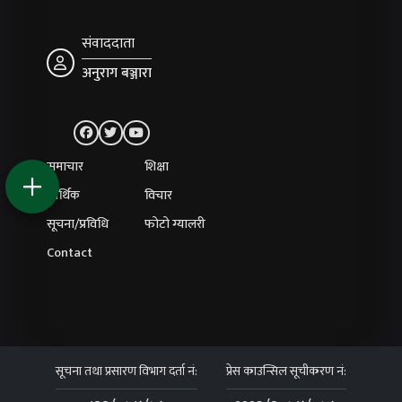
संवाददाता
अनुराग बञ्जारा
समाचार
शिक्षा
आर्थिक
विचार
सूचना/प्रविधि
फोटो ग्यालरी
Contact
सूचना तथा प्रसारण विभाग दर्ता नं:
प्रेस काउन्सिल सूचीकरण नं: