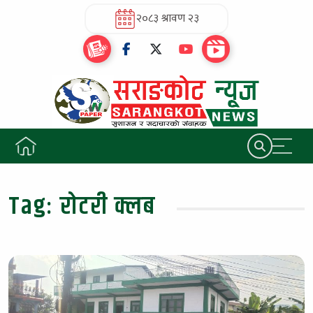
२०८३ श्रावण २३
Tag:
रोटरी क्लब