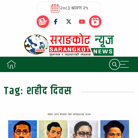
२०८३ श्रावण २५
Tag:
शहीद दिवस