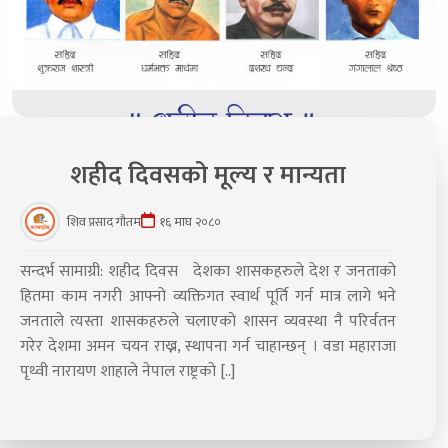
शहीद दिवसको मूल्य र मान्यता
शिव प्रसाद गौतम
१६ माघ २०८०
सन्दर्भ सामाग्री: शहीद दिवस देशका शासकहरुले देश र जनताको
हितमा काम नगरी आफ्नो व्यक्तिगत स्वार्थ पूर्ति गर्न मात्र लागे भने
जनताले त्यस्ता शासकहरुले चलाएको शासन व्यवस्था नै परिर्वतन
गरेर देशमा अमन चयन राख्न, स्थापना गर्न चाहान्छन् । वडा महाराजा
पृथ्वी नारायण शाहाले नेपाल राष्ट्रको [..]