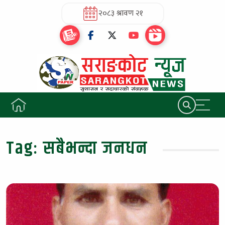
२०८३ श्रावण २१
Tag:
सबैभन्दा जनधन