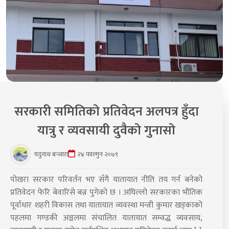
सरकारी समितिको प्रतिवेदन अलपत्र हुँदा
यात्रु र व्यवसायी दुवैको गुनासो
यदुनाथ बन्जारा
२४ फाल्गुन २०७९
पोखरा सरकार परिवर्तन भए सँगै यातायात नीति तय गर्न बनेको
प्रतिवेदन फेरि बेवारिसे बन्न पुगेको छ । अघिल्लो सरकारका भौतिक
पूर्वाधार शहरी विकास तथा यातायात व्यवस्था मन्त्री कुमार खड्काको
पहलमा गण्डकी अञ्चलमा संचालित यातायात सम्वद्ध व्यवसाय,