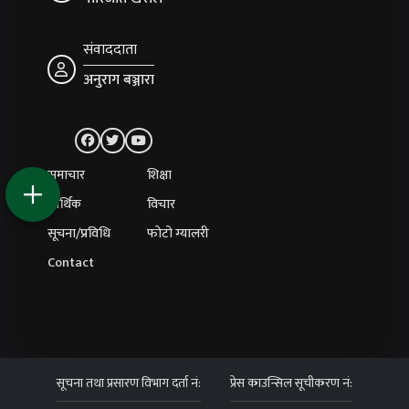
संवाददाता
अनुराग बञ्जारा
समाचार
शिक्षा
आर्थिक
विचार
सूचना/प्रविधि
फोटो ग्यालरी
Contact
सूचना तथा प्रसारण विभाग दर्ता नं:
प्रेस काउन्सिल सूचीकरण नं: