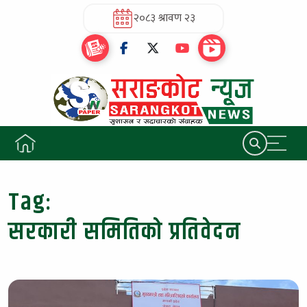
२०८३ श्रावण २३
Tag:
सरकारी समितिको प्रतिवेदन