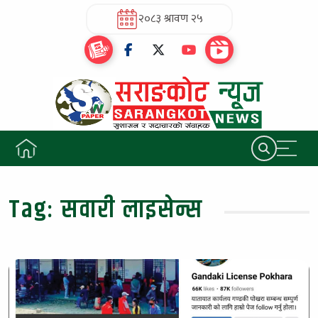
२०८३ श्रावण २५
Tag:
सवारी लाइसेन्स