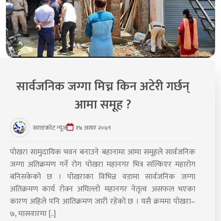
सार्वजनिक जग्गा मिच्न किन अटेरी गर्छन्
आमा समूह ?
सराङकोट न्यूज
१४ असार २०७९
पोखरा सामुदायिक भवन बनाउने बहानामा आमा समूहले सार्वजनिक
जग्गा अतिक्रमण गर्ने रोग पोखरा महानगर भित्र सल्किएर महारोग
बनिसकेको छ । पोखराका विभिन्न वडामा सार्वजनिक जग्गा
अतिक्रमण कार्य रोक्न अघिल्लो महानगर नेतृत्व असफल भएका
कारण अहिले पनि आतिक्रमण जारी रहेको छ । यसै क्रममा पोखरा–
७, मासवारमा [..]