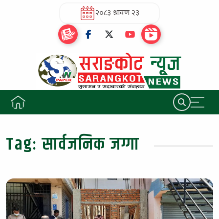
२०८३ श्रावण २३
Tag:
सार्वजनिक जग्गा