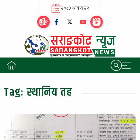
२०८३ श्रावण २२
Tag:
स्थानिय तह