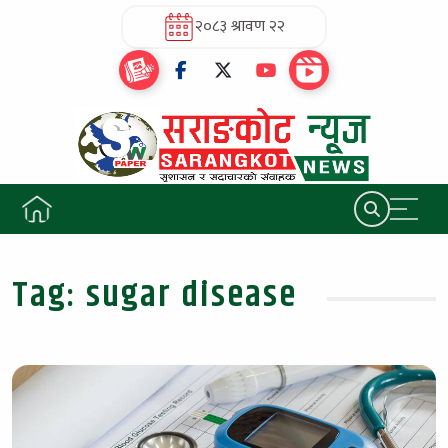
२०८३ श्रावण २२
Tag:
sugar disease