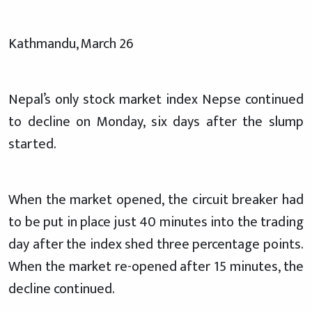
Kathmandu, March 26
Nepal’s only stock market index Nepse continued
to decline on Monday, six days after the slump
started.
When the market opened, the circuit breaker had
to be put in place just 40 minutes into the trading
day after the index shed three percentage points.
When the market re-opened after 15 minutes, the
decline continued.