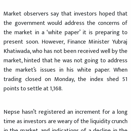
Market observers say that investors hoped that
the government would address the concerns of
the market in a ‘white paper’ it is preparing to
present soon. However, Finance Minister Yubraj
Khatiwada, who has not been received well by the
market, hinted that he was not going to address
the market’s issues in his white paper. When
trading closed on Monday, the index shed 51
points to settle at 1,168.
Nepse hasn’t registered an increment for a long
time as investors are weary of the liquidity crunch
in the market, and indications of a decline in the