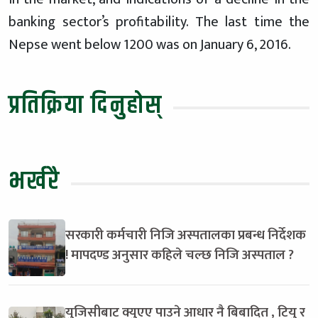
banking sector’s profitability. The last time the
Nepse went below 1200 was on January 6, 2016.
प्रतिक्रिया दिनुहोस्
भर्खरै
सरकारी कर्मचारी निजि अस्पतालका प्रबन्ध निर्देशक
! मापदण्ड अनुसार कहिले चल्छ निजि अस्पताल ?
युजिसीबाट क्युएए पाउने आधार नै बिबादित , टियु र