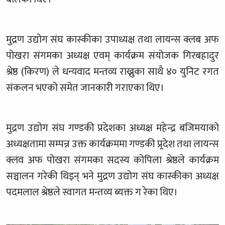
मुद्रण उद्योग संघ कास्कीका उपाध्यक्ष तथा लायन्स क्लब अफ
पोखरा संगमका अध्यक्ष एवम् कार्यक्रम संयोजक गिरबहादुर
श्रेष्ठ (किरण) ले धन्यवाद मन्तव्य राख्नुका साथै ४० युनिट रगत
संकलन भएको समेत जानकारी गराएका थिए।
मुद्रण उद्योग संघ गण्डकी प्रदेशका अध्यक्ष महेन्द्र बजिमयाको
अध्यक्षतामा सम्पन्न उक्त कार्यक्रममा गण्डकी प्र्रदेश तथा लायन्स
क्लव अफ पोखरा संगमका सदस्य कोपिला श्रेष्ठले कार्यक्रम
सञ्चालन गरेकी थिइन् भने मुद्रण उद्योग संघ कास्कीका अध्यक्ष
पदमलाल श्रेष्ठले स्वागत मन्तव्य ब्यक्त ग रेका थिए।