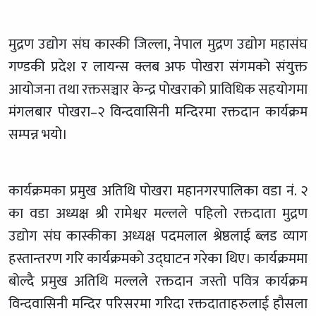
मुद्रण उद्योग संघ कास्की जिल्ला, नेपाल मुद्रण उद्योग महासंघ
गण्डकी प्रदेश र लायन्स क्लब अफ पोखरा संगमको संयुक्त
आयोजना तथा रक्तसञ्चार केन्द्र पोखराको प्राविधिक सहयोगमा
मंगलबार पोखरा–२ विन्दवासिनी मन्दिरमा रक्तदान कार्यक्रम
सम्पन्न भयो।
कार्यक्रमका प्रमुख अतिथि पोखरा महानगरपालिका वडा नं. २
का वडा अध्यक्ष श्री रामेश्वर मल्ल
ले पहि
लो रक्तदाता मुद्रण
उद्योग संघ कास्कीका अध्यक्ष पदमलाल श्रेष्ठलाई ब्लड व्याग
हस्तान्तरण गरि कार्यक्रमको उद्घाटन गरेका थिए।
कार्यक्रममा
बोल्दै प्रमुख अतिथि मल्लले रक्तदान जस्तो पवित्र कार्यक्रम
विन्दवासिनी मन्दिर परिस
रमा गरिदा रक्तदाताहरुलाई हौसला