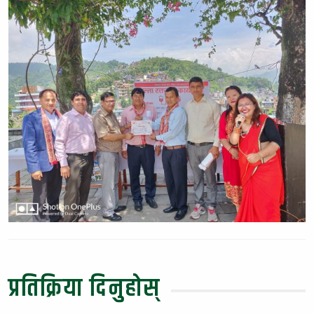
प्रतिक्रिया दिनुहोस्