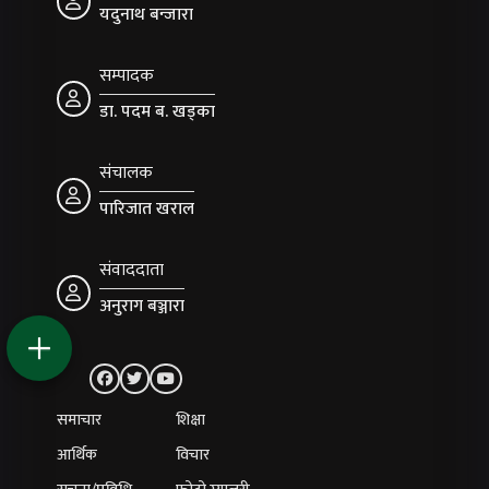
यदुनाथ बन्जारा
सम्पादक
डा. पदम ब. खड्का
संचालक
पारिजात खराल
संवाददाता
अनुराग बञ्जारा
समाचार
शिक्षा
आर्थिक
विचार