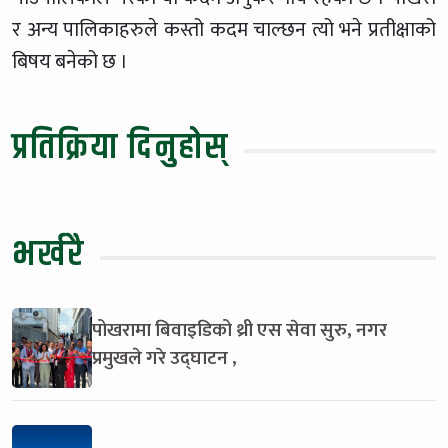
र अन्य पालिकाहरुले कस्तो कदम चाल्छन त्यो भने प्रतीक्षाको
बिषय बनेको छ ।
प्रतिक्रिया दिनुहोस्
भर्खरै
पोखरामा बिवाइडिको थ्री एस सेवा सुरु, नगर
प्रमुखले गरे उद्घाटन ,