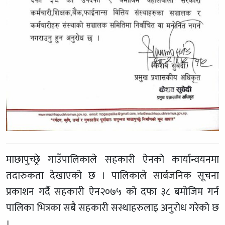
माछापुच्छ्रे गाउँपालिकाले सहकारी ऐनको कार्यान्वयनमा
तदारुकता देखाएको छ । पालिकाले सार्बजनिक सूचना
प्रकाशन गर्दै सहकारी ऐन२०७५ को दफा ३८ बमोजिम गर्न
पालिका भित्रका सबै सहकारी सस्थाहरुलाइ अनुरोध गरेको छ
।