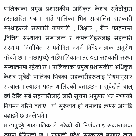
पालिकाका प्रमुख प्रशासकीय अधिकृत केशब सुबेदीद्वारा
हस्ताक्षरित पत्रमा गाउँ पालिका भित्र सन्चालित सहकारी
सस्थाहरुले सरकारी कर्मचारी , शिक्षक , बैंक फाइनान्स
,बित्तिय सस्थाका सन्चालक र कर्मचारीहरुलाइ सहकारी
सस्थामा निर्वाचित र मनोनित नगर्न निर्देशनात्मक अनुरोध
गरेको छ । माछापुच्छ्रे गाउँपालिकामा ३८ वटा सहकारी सस्था
सन्चालनमा रहेको छ । पालिकाका प्रमुख प्रशासकीय अधिकृत
केशब सुबेदी पालिका भित्रका सहकारीहरुलाइ नियमानुसार
सन्चालमा ल्याउन पहल थालिएको बताउछन । सुबेदीले चालू
बर्ष देखि सबै सहकारीलाई जारी सूचना अनुसार भए नभएको
नियमन गरिने बताए , यो सुरुवात हो यसलाइ क्रमस अगाडि
बढाइने छ उनले भने ।
माछापुच्छ्रे गाउपालिकाले गरेको यो निर्णयलाइ सकारात्मक
रुपमा हेरिएको छ । गण्डकी प्रदेश सरकारले बनाएर लागु