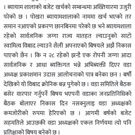
। ब्यायाम शालाको बजेट खर्चको सम्बन्धमा अख्तियारमा उजुरी
परेको छ । पोखरा ब्यायामशालाको नाममा खर्च भएको तर
समान नआएको प्रकरण छानबिनमा परेको छ भने ब्यायमशाला
रहेको सार्वजनिक जग्गा राज्य मातहत ल्याउनुको साटो
स्वामित्व विबाद ल्याउने शैली अपनाएको बिषयले अझै निकास
पाएको छैन । कि न २८ रहेको झन्डै एक रोपनी जग्गा आदा
सार्वजनिक र आधा ब्यक्तिगत भन्ने अभिब्यक्ती दिएर वडा
अध्यक्ष प्रकाशमान उदास आलोचनाको पात्र बनेका छन । बर्षौ
देखिको यो विबाद क्रोनिक बन्न पुगेको छ । वडा समितिले बैठक
बसेर वारपार गर्नुपर्ने बिषय भएपनी वडाका जनप्रतिनिधिको
बैठक बोलाएर निकास दिन नसक्नुलाइ वडा अध्यक्षको
कमजोरीको रुपमा हेरिएको छ । आगमी बर्षको बजेट
सहमतिले आउछकी वडा अध्यक्षको एकल निर्णयमा त्यो पनि
प्रतिक्षाको बिषय बनेको छ ।