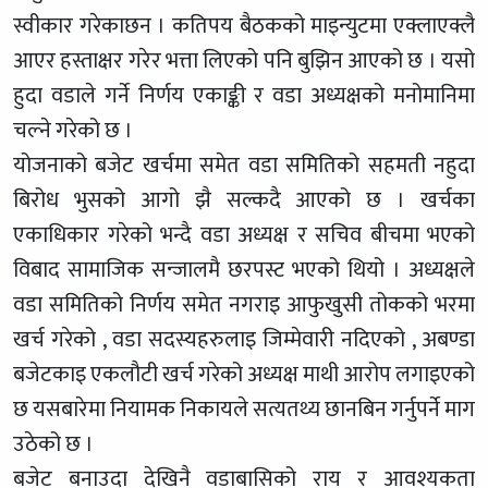
स्वीकार गरेकाछन । कतिपय बैठकको माइन्युटमा एक्लाएक्लै
आएर हस्ताक्षर गरेर भत्ता लिएको पनि बुझिन आएको छ । यसो
हुदा वडाले गर्ने निर्णय एकाङ्की र वडा अध्यक्षको मनोमानिमा
चल्ने गरेको छ ।
योजनाको बजेट खर्चमा समेत वडा समितिको सहमती नहुदा
बिरोध भुसको आगो झै सल्कदै आएको छ । खर्चका
एकाधिकार गरेको भन्दै वडा अध्यक्ष र सचिव बीचमा भएको
विबाद सामाजिक सन्जालमै छरपस्ट भएको थियो । अध्यक्षले
वडा समितिको निर्णय समेत नगराइ आफुखुसी तोकको भरमा
खर्च गरेको , वडा सदस्यहरुलाइ जिम्मेवारी नदिएको , अबण्डा
बजेटकाइ एकलौटी खर्च गरेको अध्यक्ष माथी आरोप लगाइएको
छ यसबारेमा नियामक निकायले सत्यतथ्य छानबिन गर्नुपर्ने माग
उठेको छ ।
बजेट बनाउदा देखिनै वडाबासिको राय र आवश्यकता