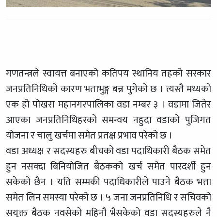
गणतन्त्रले स्वायत्त बनाएको कतिपय स्थानिय तहको सरकार
जनप्रतिनिधिको कारण भताभुङ्ग बन्न पुगेको छ । त्यस्तै मध्यको
एक हो पोखरा महानगरपालिका वडा नम्बर ३ । वडामा जितेर
आएका जनप्रतिनिधिहरको समन्वय नहुदा वडाको पुजिगत
योजना र चालु खर्चमा समेत प्रतक्ष प्रभाव परेको छ ।
वडा अध्यक्ष र सदस्यहरु बीचको वडा पदाधिकारी बैठक समेत
हुन नसक्दा बिनियोजित बैठकको खर्च समेत पारदर्शी हुन
सकेको छैन । यति सम्मकी पदाधिकारीले पाउने बैठक भत्ता
समेत लिन समस्या परेको छ । ५ जना जनप्रतिनिधि र सचिवको
सयुक्त बैठक नवसेको महिनौ भैसकेको वडा सदस्यहरुले नै