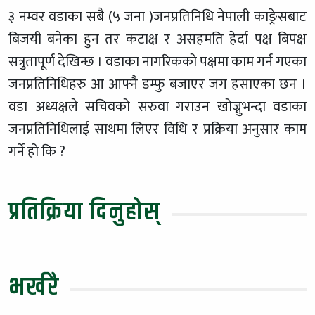
३ नम्वर वडाका सबै (५ जना )जनप्रतिनिधि नेपाली काङ्रेसबाट
बिजयी बनेका हुन तर कटाक्ष र असहमति हेर्दा पक्ष बिपक्ष
सत्रुतापूर्ण देखिन्छ । वडाका नागरिकको पक्षमा काम गर्न गएका
जनप्रतिनिधिहरु आ आफ्नै डम्फु बजाएर जग हसाएका छन ।
वडा अध्यक्षले सचिवको सरुवा गराउन खोज्नुभन्दा वडाका
जनप्रतिनिधिलाई साथमा लिएर विधि र प्रक्रिया अनुसार काम
गर्ने हो कि ?
प्रतिक्रिया दिनुहोस्
भर्खरै