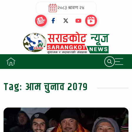
२०८३ श्रावण २४
Tag:
आम चुनाव २०७९