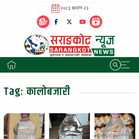
२०८३ श्रावण २३
Tag:
कालोबजारी