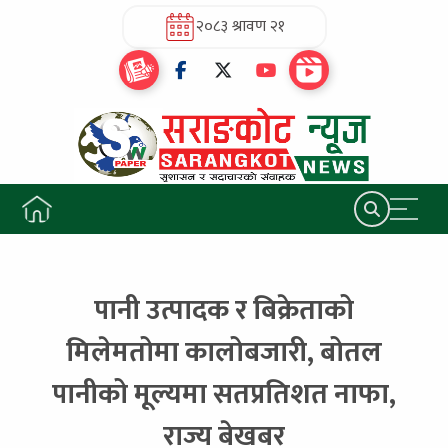
२०८३ श्रावण २१
पानी उत्पादक र बिक्रेताको
मिलेमतोमा कालोबजारी, बोतल
पानीको मूल्यमा सतप्रतिशत नाफा,
राज्य बेखबर