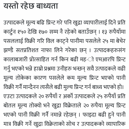
यस्तो रहेछ बाध्यता
उत्पादकले मूल्य बढि प्रिन्ट गरे पनि खुद्रा व्यापारीलाई दिने प्रति
कार्टुन १५० देखि १७० सम्म नै रहेको बताउँछन् । १३ रुपैयाँमा
पसललाई विक्री गरि विल काट्ने पानीमा पसलेले २५ मा बेचेर
झण्डै सतप्रतिशत नाफा लिने गरेका छन् । उत्पादकहरुसंग
कालाबजारी प्रोत्साहित गर्न किन बढी मह·ो एमआरपि प्रिन्ट
गर्नु भएको भन्ने हाम्रो प्रश्नमा उनीहरु भन्छन् सवै उत्पादकले वढी
मूल्य तोकेका कारण पसलेले कम मूल्य प्रिन्ट भएको पानी
विक्री गर्नै मान्दैनन त्यसैले बढी मुल्य प्रिन्ट गर्न बाध्य भएको हो।
एउटा उत्पादकले २० रुपैयाँ र अर्को उत्पादकले २५ रुपैयाँ प्रति
बोतल मूल्य तोक्यो भने खुद्रा विक्रेताले २० रुपैया मूल्य प्रिन्ट
भएको पानी विक्री गर्नै नमान्ने रहेछन् । फाइदा बढी हुने पानी
मात्र विक्री गर्ने खुद्रा विक्रेताको सोच र उत्पादकको व्यापारिक