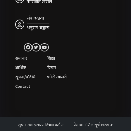
पारिजात खराल
संवाददाता
अनुराग बञ्जारा
समाचार
शिक्षा
आर्थिक
विचार
सूचना/प्रविधि
फोटो ग्यालरी
Contact
सूचना तथा प्रसारण विभाग दर्ता नं:
प्रेस काउन्सिल सूचीकरण नं: