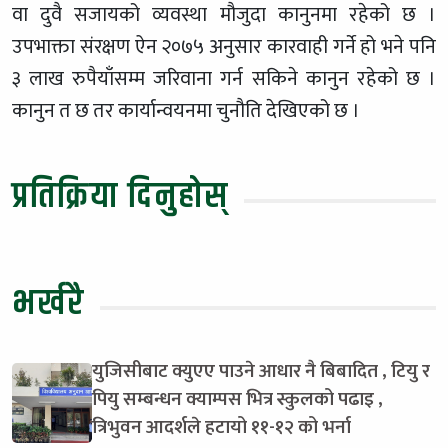
वा दुवै सजायको व्यवस्था मौजुदा कानुनमा रहेको छ ।
उपभाक्ता संरक्षण ऐन २०७५ अनुसार कारवाही गर्ने हो भने पनि
३ लाख रुपैयाँसम्म जरिवाना गर्न सकिने कानुन रहेको छ ।
कानुन त छ तर कार्यान्वयनमा चुनौति देखिएको छ ।
प्रतिक्रिया दिनुहोस्
भर्खरै
युजिसीबाट क्युएए पाउने आधार नै बिबादित , टियु र
पियु सम्बन्धन क्याम्पस भित्र स्कुलको पढाइ ,
त्रिभुवन आदर्शले हटायो ११-१२ को भर्ना