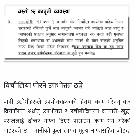
विचौलिया पोस्ने उपभोक्ता ठग्ने
पानी उद्योगीहरुले उपभोक्ताहरुको हितमा काम गरेनन् बरु
विचौलिया अर्थात् उपभोक्ता र उद्योगीविचका व्यापारी÷खुद्रा
पसलेलाई दोब्वर नाफा दिएर पोसाउने काम गर्ने गरेको
पाइएको छ । पानीको कुल लागत मूल्य नाफासहित जोड्दा