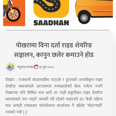
पोखरामा विना दर्ता राइड शेयरिङ
सञ्चालन, कानुन छलेर कमाउने होड
यदुनाथ बन्जारा
१३ पुष २०७८
पोखरा : राजधानी काठमाडौंमा पठाओ र टुटलको अनाधिकृत राइड
शेयरिङ व्यवसायले अराजकता मच्चाइरहेको बेला पर्यटन नगरी
पोखरामा पनि विभिन्न नाम धारी तर त्यही प्रकृतिका राइड शेयरिङ
व्यवसायले जरा गाड्ने जमर्को गर्दै रहेको पाइएको छ। केही महिना
मात्र अगाडी रामबजार घलेचोकमा कार्यालय नै खोलेर ‘मोटरगाडी’
नामको नयाँ [..]