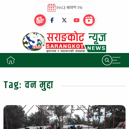
२०८३ श्रावण २४
Tag:
वन मुद्दा