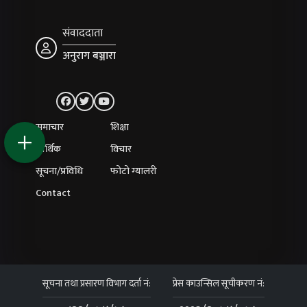
संवाददाता
अनुराग बञ्जारा
समाचार
शिक्षा
आर्थिक
विचार
सूचना/प्रविधि
फोटो ग्यालरी
Contact
सूचना तथा प्रसारण विभाग दर्ता नं:
प्रेस काउन्सिल सूचीकरण नं: