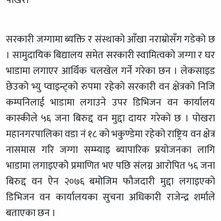
सरकारी जग्गामा ब्यक्ति र संस्थाको आँखा नराम्रोसँग गडेको छ
। सामुदायिक बिद्यालय समेत सरकारी स्वामित्वको जग्गा र घर
भाडामा लगाएर आर्थिक चलखेल गर्ने गरेका छन । लेकसाइड
छेउको भ्यु प्वाइन्ट्को रुपमा रहेको सरकारी वन क्षेत्रको निजि
कम्पनिलाई भाडामा लगाउने उपर डिभिजन वन कार्यालय
कास्कीले ५६ जना बिरुद्द वन मुद्दा दायर गरेको छ । पोखरा
महानगरपालिका वडा नं १८ को भकुण्डेमा रहेको राष्ट्रिय वन क्षेत्र
नासमास गरि जग्गा सम्म्याइ ब्यापारिक प्रयोजनका लागि
भाडामा लगाइएको प्रमाणित भए पछि संलग्न आरोपित ५६ जना
बिरुद्द वन ऐन २०७६ बमोजिम फौजदारी मुद्दा लगाइएको
डिभिजन वन कार्यालयका सुचना अधिकारी राजेन्द्र शर्माले
बताएका छन ।