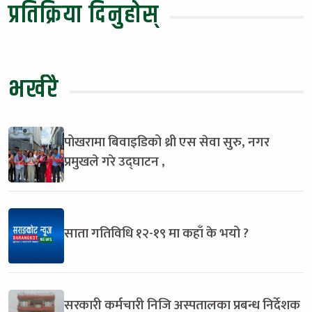
प्रतिक्रिया दिनुहोस्
भर्खरै
पोखरामा बिवाइडिको थ्री एस सेवा सुरु, नगर
प्रमुखले गरे उद्घाटन ,
साता गतिविधि १२-१९ मा कहाँ के भयो ?
सरकारी कर्मचारी निजि अस्पतालका प्रबन्ध निर्देशक