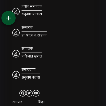
प्रधान सम्पादक
यदुनाथ बन्जारा
सम्पादक
डा. पदम ब. खड्का
संचालक
पारिजात खराल
संवाददाता
अनुराग बञ्जारा
समाचार
शिक्षा