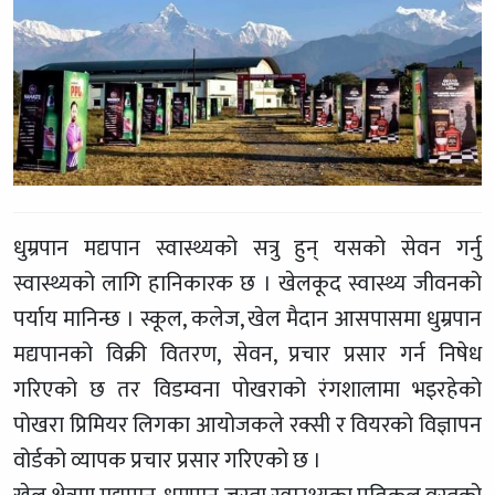
धुम्रपान मद्यपान स्वास्थ्यको सत्रु हुन् यसको सेवन गर्नु
स्वास्थ्यको लागि हानिकारक छ । खेलकूद स्वास्थ्य जीवनको
पर्याय मानिन्छ । स्कूल, कलेज, खेल मैदान आसपासमा धुम्रपान
मद्यपानको विक्री वितरण, सेवन, प्रचार प्रसार गर्न निषेध
गरिएको छ तर विडम्वना पोखराको रंगशालामा भइरहेको
पोखरा प्रिमियर लिगका आयोजकले रक्सी र वियरको विज्ञापन
वोर्डको व्यापक प्रचार प्रसार गरिएको छ ।