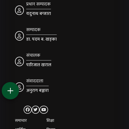
प्रधान सम्पादक
यदुनाथ बन्जारा
सम्पादक
डा. पदम ब. खड्का
संचालक
पारिजात खराल
संवाददाता
अनुराग बञ्जारा
समाचार
शिक्षा