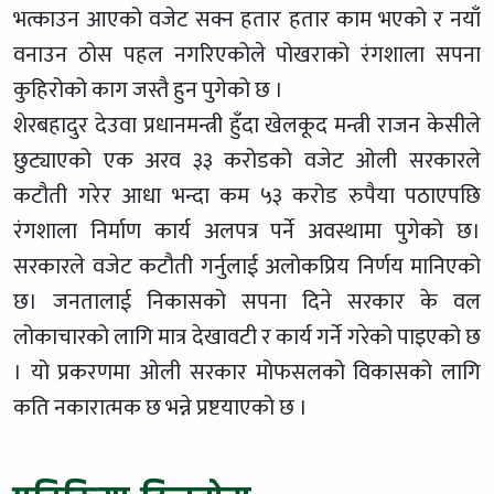
भत्काउन आएको वजेट सक्न हतार हतार काम भएको र नयाँ
वनाउन ठोस पहल नगरिएकोले पोखराको रंगशाला सपना
कुहिरोको काग जस्तै हुन पुगेको छ ।
शेरबहादुर देउवा प्रधानमन्त्री हुँदा खेलकूद मन्त्री राजन केसीले
छुट्याएको एक अरव ३३ करोडको वजेट ओली सरकारले
कटौती गरेर आधा भन्दा कम ५३ करोड रुपैया पठाएपछि
रंगशाला निर्माण कार्य अलपत्र पर्ने अवस्थामा पुगेको छ।
सरकारले वजेट कटौती गर्नुलाई अलोकप्रिय निर्णय मानिएको
छ। जनतालाई निकासको सपना दिने सरकार के वल
लोकाचारको लागि मात्र देखावटी र कार्य गर्ने गरेको पाइएको छ
। यो प्रकरणमा ओली सरकार मोफसलको विकासको लागि
कति नकारात्मक छ भन्ने प्रष्टयाएको छ ।