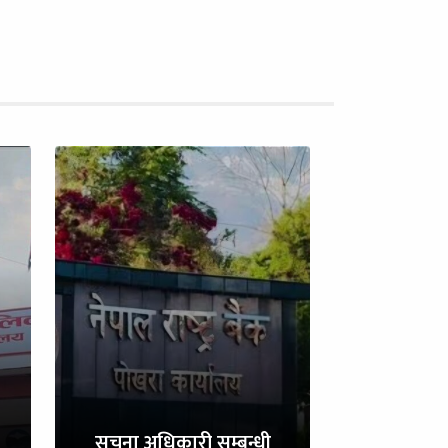
सुचना अधिकारी सम्बन्धी