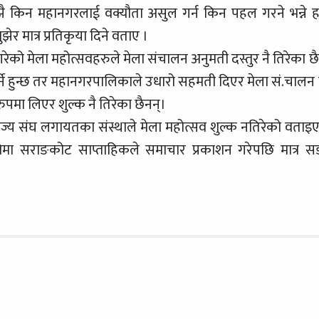
झै किन महानगरलाई वक्यौता असुल गर्न किन पहल गरने भन्ने हाम
र मात्र प्रतिकृया दिने वताए ।
गरेको मेला महोत्सवहरुले मेला संचालन अनुमती दस्तुर नै तिरेका छै
ु पर्ने हुन्छ तर महानगरपालिकाले उधारो सहमती दिएर मेला सं.चालन ग
मा लिएर शुल्क नै तिरेका छैनन्।
णिज्य संघ लगायतका संस्थाले मेला महोत्सव शुल्क नतिरेको वताइ
मा सराङकोट साप्ताहिकले समाचार प्रकाशन गरेपछि मात्र 