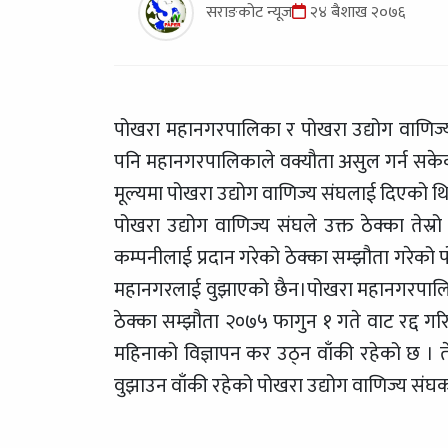
सराङकोट न्यूज
२४ बैशाख २०७६
पोखरा महानगरपालिका र पोखरा उद्योग वाणिज्य 
पनि महानगरपालिकाले वक्यौता असुल गर्न सकेक
मूल्यमा पोखरा उद्योग वाणिज्य संघलाई दिएको थि
पोखरा उद्योग वाणिज्य संघले उक्त ठेक्का तेस्
कम्पनीलाई प्रदान गरेको ठेक्का सम्झौता गरेको
महानगरलाई वुझाएको छैन।पोखरा महानगरपालिका क
ठेक्का सम्झौता २०७५ फागुन १ गते वाट रद्द 
महिनाको विज्ञापन कर उठ्न वाँकी रहेको छ । ते
वुझाउन वाँकी रहेको पोखरा उद्योग वाणिज्य संघक