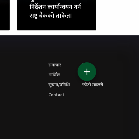
निर्देशन कार्यान्वयन गर्न
राष्ट्र बैकको ताकेता
समाचार
शिक्षा
आर्थिक
विचार
सूचना/प्रविधि
फोटो ग्यालरी
Contact