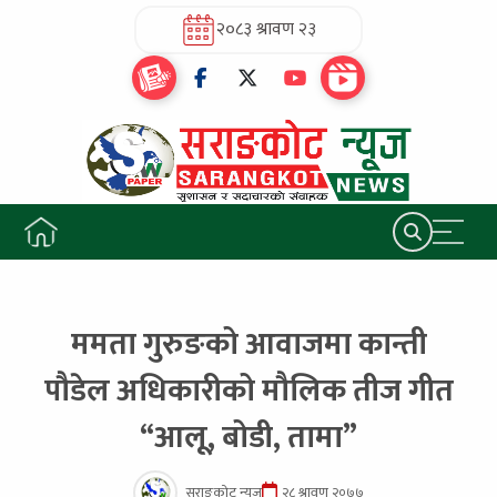
२०८३ श्रावण २३
ममता गुरुङको आवाजमा कान्ती
पौडेल अधिकारीको मौलिक तीज गीत
“आलू, बोडी, तामा”
सराङकोट न्यूज
२८ श्रावण २०७७