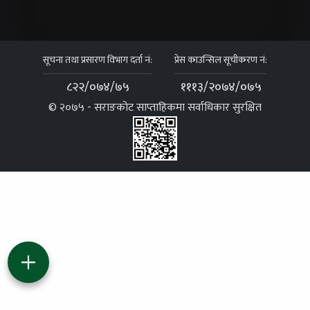
सूचना तथा प्रसारण विभाग दर्ता नं:
प्रेस काउन्सिल सूचीकरण नं:
८२२/०७४/७५
१११३/२०७४/०७५
© २०७५ - सराङकोट साप्ताहिकमा सर्वाधिकार सुरक्षित