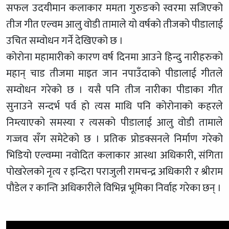
सफल उदयीमान कलाकार ममता गुरुङको स्वरमा सजिएको
तीज गीत एल्वम आलु वोडी तामाले यो वर्षको तीजको पीडालाई
उचित सम्वोधन गर्ने देखिएको छ ।
कोरोना महामारीको कारण वर्ष दिनमा आउने हिन्दु नारीहरुको
महान् चाड तीजमा माइत जान नपाउँदाको पीडालाई गीतले
सम्वोधन गरेको छ । यसै पनि तीज नारीका पीडाका गीत
सुनाउने सन्दर्भ पर्व हो त्यस माथि पनि कोरोनाको कहरले
निम्त्याएको समस्या र त्यसको पीडालाई आलु वोडी तामाले
गज्जव सँग समेटेको छ । प्रतिक प्रोडक्सनले निर्माण गरेको
भिडियो एल्वम्मा नवोदित कलाकार आस्था अधिकारी, संगिता
पोखरेलको नृत्य र इन्दिरा पराजुली रामचन्द्र अधिकारी र श्रीराम
पौडेल र कान्ति अधिकारीले विभिन्न भूमिका निर्वाह गरेका छन् ।