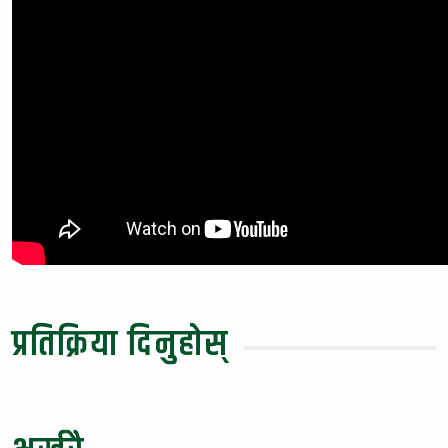
प्रतिक्रिया दिनुहोस्