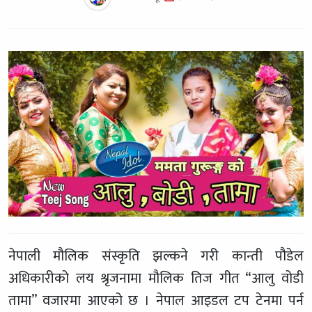
नेपाली मौलिक संस्कृति झल्कने गरी कान्ती पौडेल
अधिकारीको लय श्रृजनामा मौलिक तिज गीत “आलु वोडी
तामा” वजारमा आएको छ । नेपाल आइडल टप टेनमा पर्न