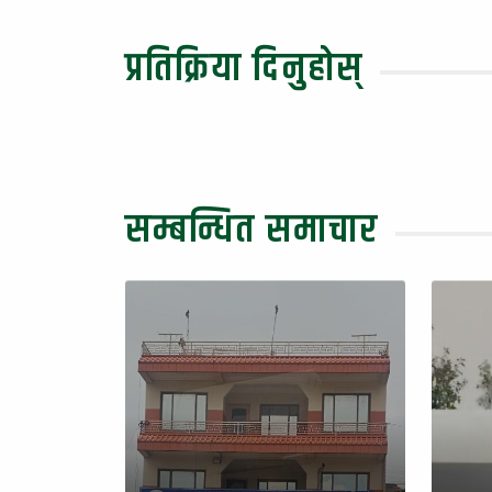
प्रतिक्रिया दिनुहोस्
सम्बन्धित समाचार