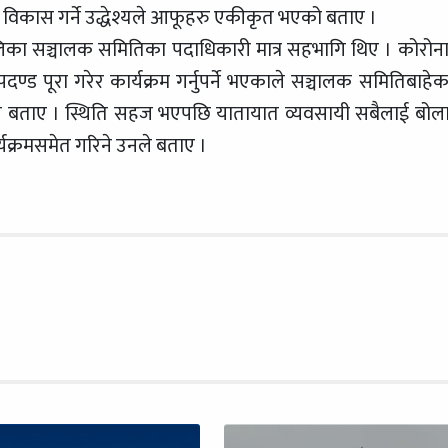
मा विकास गर्ने उद्धेश्यले आफूहरु एकीकृत भएको बताए ।
ालिका सञ्चालक समितिका पदाधिकारी मात्र सहभागि थिए । कोरोन
्ड पूरा गरेर कार्यक्रम गर्नुपर्ने भएकाले सञ्चालक समितिबाहे
ले बताए । स्थिति सहज भएपछि यातायात व्यवसायी सबैलाई बोल
यक्रमसमेत गरिने उनले बताए ।