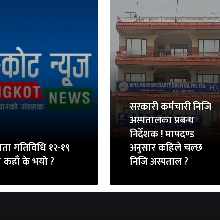
सरकारी कर्मचारी निजि
अस्पतालका प्रबन्ध
निर्देशक ! मापदण्ड
ाता गतिविधि १२-१९
अनुसार कहिले चल्छ
ा कहाँ के भयो ?
निजि अस्पताल ?