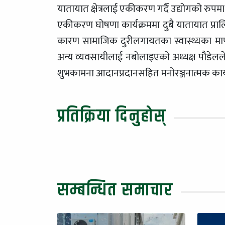
यातायात क्षेत्रलाई एकीकरण गर्दै उद्योगको रुप
एकीकरण घोषणा कार्यक्रममा दुबै यातायात प्र
कारण सामाजिक दुरीलगायतका स्वास्थ्यका मापदण
अन्य व्यवसायीलाई नबोलाइएको अध्यक्ष पौडेल
शुभकामना आदानप्रदानसहित मनोरञ्जनात्मक कार्
प्रतिक्रिया दिनुहोस्
सम्बन्धित समाचार