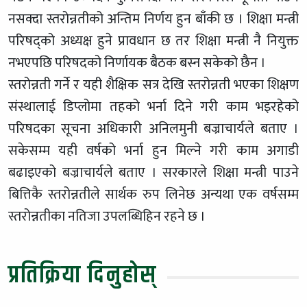
नसक्दा स्तरोन्नतीको अन्तिम निर्णय हुन बाँकी छ । शिक्षा मन्त्री
परिषद्को अध्यक्ष हुने प्रावधान छ तर शिक्षा मन्त्री नै नियुक्त
नभएपछि परिषदको निर्णायक बैठक बस्न सकेको छैन ।
स्तरोन्नती गर्ने र यही शैक्षिक सत्र देखि स्तरोन्नती भएका शिक्षण
संस्थालाई डिप्लोमा तहको भर्ना दिने गरी काम भइरहेको
परिषदका सूचना अधिकारी अनिलमुनी बज्राचार्यले बताए ।
सकेसम्म यही वर्षको भर्ना हुन मिल्ने गरी काम अगाडी
बढाइएको बज्राचार्यले बताए । सरकारले शिक्षा मन्त्री पाउने
बित्तिकै स्तरोन्नतीले सार्थक रुप लिनेछ अन्यथा एक वर्षसम्म
स्तरोन्नतीका नतिजा उपलब्धिहिन रहने छ ।
प्रतिक्रिया दिनुहोस्