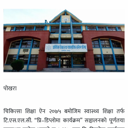
पोखरा
चिकित्सा शिक्षा ऐन २०७५ बमोजिम स्वास्थ्य शिक्षा तर्फ
टि.एस.एल.सी. “प्रि–डिप्लोमा कार्यक्रम” सञ्चालनको पूर्णतया