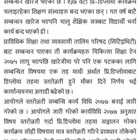
सम्बन्धन खारेज भएको छ । १३७ वटा प्रि–डिप्लोमा कार्यक्रम
चलाइरहेका शिक्षण संस्थाहरु बन्द भएका छन् । गत वर्ष बाटै
सम्बन्धन खारेज भएपनि चालु शैक्षिक सत्रबाट विद्यार्थी भर्ना
कार्य बन्द भएको हो ।
प्राविधिक शिक्षा तथा व्यवसायी तालिम परिषद (सिटिइभिटी)
बाट सम्बन्धन पाएका ती कार्यक्रमहरु चिकित्सा शिक्षा ऐन
२०७५ लागू भएपछि खारेजीमा परे पनि एक पटकका लागि
सम्बन्धित विषयमा एक तह माथी अर्थात प्रि.डिप्लोमाबाट
डिप्लोमा तहमा स्तरोन्नती हुने मौका दिने निर्णय भई
कार्यान्वयनमा अगाडी बढेको छ ।
आयोगले स्तरोन्नती सम्बन्धि कार्य विधि २०७७ बनाई जारी
गरेको छ । आयोगले जारी गरेको कार्यविधि २०७७ अनुसार
विषय स्तरोन्नती गर्दा प्रि.डिप्लोमा तहमा सञ्चालन गरेका
कार्यक्रम सोही विषयमा मात्र स्तरोन्नती गरिने प्रावधान तोकेको