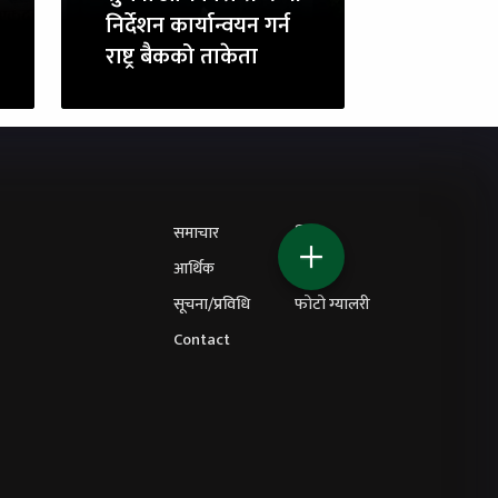
निर्देशन कार्यान्वयन गर्न
राष्ट्र बैकको ताकेता
समाचार
शिक्षा
आर्थिक
विचार
सूचना/प्रविधि
फोटो ग्यालरी
Contact