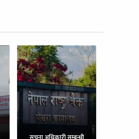
सुचना अधिकारी सम्बन्धी