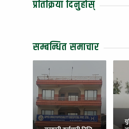
प्रतिक्रिया दिनुहोस्
सम्बन्धित समाचार
य