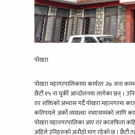
पोखरा
पोखरा महागरपालिकामा कार्यरत २७ जना कामक
छैटौं १५ ना घुर्की आन्दोलनमा लागेका छन् । उन
तर शक्तिको अभ्यास गर्दै पोखरा महानगरमा क
कतिपयले अर्को व्यवस्था नभएसम्मको लागि काम
पोखरा महानगरपालिका आए तर काजफिता कहिले, अर्
अहिले उनिहरुको अनौठो माग रहेको छ । छैटौं तहमा