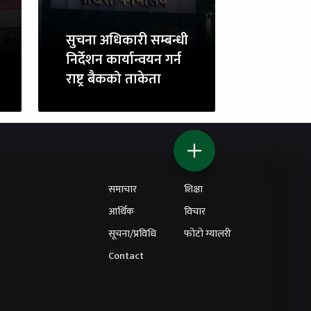
सुचना अधिकारी सम्बन्धी
निर्देशन कार्यान्वयन गर्न
राष्ट्र बैकको ताकेता
समाचार
शिक्षा
आर्थिक
विचार
सूचना/प्रविधि
फोटो ग्यालरी
Contact