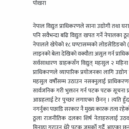
पोखरा
नेपाल विद्युत प्राधिकरणले साना उद्योगी तथा घ
पनि सवैभन्दा बढि विद्युत खपत गर्ने नेपालका ठू
नेपालले खेपेको १८ घण्टासम्मको लोडसेडिङको (
लाइनको बेला देखिको वक्यौता असुल गर्न प्राधिक
सर्वसाधारण ग्राहकसँग विद्युत् महसुल २ महिना
प्राधिकरणले व्यापारिक प्रयोजनका लागि उद्य
महसुल वर्षौसम्म उठाउन नसक्नुलाई प्राधिकर
सार्वजनिक गरी भुक्तान गर्न पटक पटक सूचना प्र
आग्रहलाई टेर पुच्छर लगाएका छैनन् । त्यति हुँ
नगर्नुका पछाडि सरकार नै मुख्य कारक तत्व रहे
ठूला राजनीतिक दलका शिर्ष नेताहरुलाई उठवस
मिनाहा गराउन धेरै पटक जमर्को गर्दै आएका छन् ।