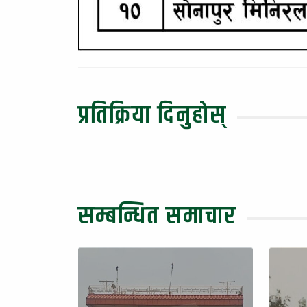
प्रतिक्रिया दिनुहोस्
सम्बन्धित समाचार