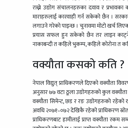
राख्ने उद्योग संचालनहरुका दवाव र प्रभावका
माराहरुलाई कारवाही गर्न सकेको छैन । सरकार
लगाउने गरेको पाइन्छ । चुनावमा मोटो खर्च लिए
प्रयास सफल हुन सकेको छैन तर लाइन काट्ने
नाकाबन्दी त कहिले भुकम्प, कहिले कोरोना त कह
वक्यौता कसको कति ?
नेपाल विद्युत् प्राधिकरणले दिएको वक्यौता विव
अनुसार ७७ वटा ठूला उद्योगहरुको कुल वक्यौत
वक्यौता सिमेन्ट, छड र रङ उद्योगहरुको रहेको
अवधि २०७१–०७२ देखिकै रहेको प्राधिकरण स्रो
प्राधिकरणबाट हामीलाई प्राप्त वक्यौता रकम सम