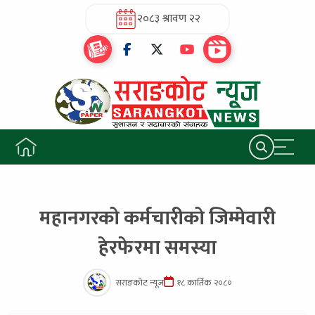
२०८३ श्रावण २२
महानगरको कर्मचारीको जिम्मेवारी
हेरफेरमा समस्या
सराङकोट न्यूज
१८ कार्तिक २०८०