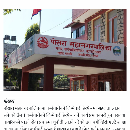
पोखरा
पोखरा महानगरपालिकामा कर्मचारीको जिम्मेवारी हेरफेरमा सहजता आउन
सकेको छैन । कर्मचारीको जिम्मेवारी हेरफेर गर्ने कार्य प्रभावकारी हुन नसक्दा
नागरिकले पाउने सेवा प्रवाहमा चुनौती आउने गरेको छ । वर्षौं देखि एउटै शाखा
वा वडामा रहेका कर्मचारीहरुलाई शाखा वा वडा हेरफेर गर्न महानगर असफल