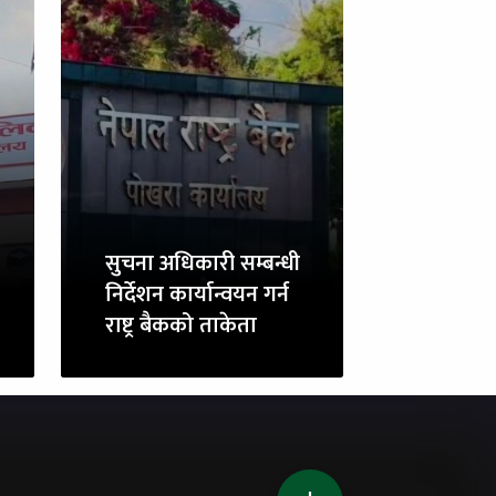
सुचना अधिकारी सम्बन्धी
निर्देशन कार्यान्वयन गर्न
राष्ट्र बैकको ताकेता