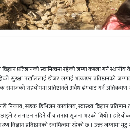
ज्ञान प्रतिष्ठानको स्वामित्वमा रहेको जग्गा कब्जा गर्न स्थानीय क
ेको सुरक्षा पर्खाललाई डोजर लगाई भत्काएर प्रतिष्ठानको जग्गात
रिक समाजको सहयोगमा प्रतिष्ठानले अवैध ढंगबाट गर्न अतिक्रमण 
ी निकाय, सडक डिभिजन कार्यालय, स्वास्थ्य विज्ञान प्रतिष्ठान 
छाड्ने र लगाउन नदिने वीच तनाव सृजना भएको थियो । हरिचो
्थ्य विज्ञान प्रतिष्ठानको स्वामित्वमा रहेको छ । उक्त जग्गामा मुटु