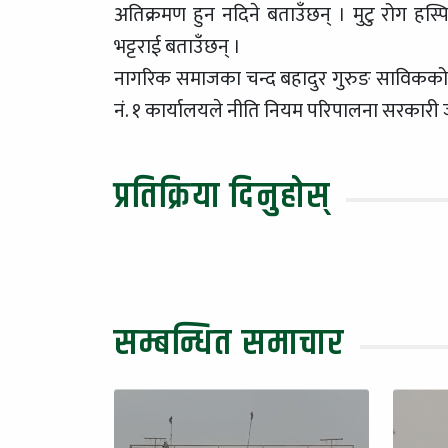
अतिक्रमण हुन नदिने बताउँछन् । मुटु रोग हस्
भट्टराई बताउँछन् ।
नागरिक समाजका चन्द बहादुर गुरुङ साविकको न
नं. १ कार्यालयले नीति नियम परिपालना सरकारी 
प्रतिक्रिया दिनुहोस्
सम्बन्धित समाचार