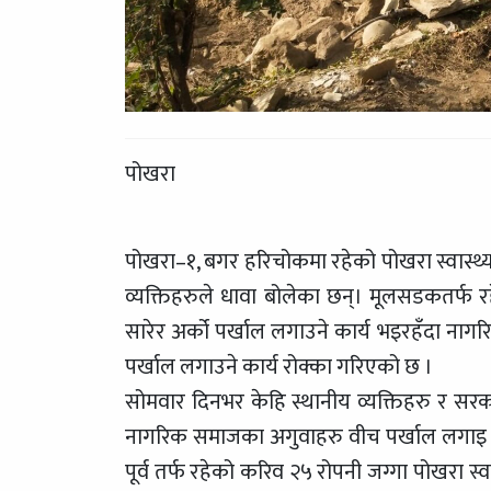
पोखरा
पोखरा–१, बगर हरिचोकमा रहेको पोखरा स्वास्थ्य वि
व्यक्तिहरुले धावा बोलेका छन्। मूलसडकतर्फ रह
सारेर अर्को पर्खाल लगाउने कार्य भइरहँदा नाग
पर्खाल लगाउने कार्य रोक्का गरिएको छ ।
सोमवार दिनभर केहि स्थानीय व्यक्तिहरु र सरकार
नागरिक समाजका अगुवाहरु वीच पर्खाल लगाइ 
पूर्व तर्फ रहेको करिव २५ रोपनी जग्गा पोखरा स्वास