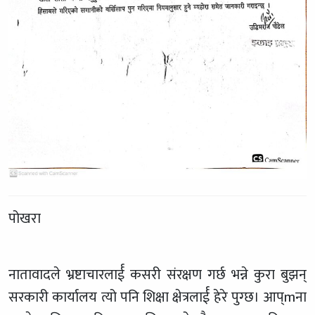
पोखरा
नातावादले भ्रष्टाचारलार्ई कसरी संरक्षण गर्छ भन्ने कुरा बुझन्
सरकारी कार्यालय त्यो पनि शिक्षा क्षेत्रलार्ई हेरे पुग्छ। आप्mना